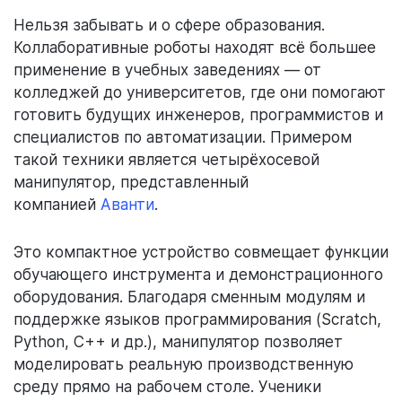
Нельзя забывать и о сфере образования.
Коллаборативные роботы находят всё большее
применение в учебных заведениях — от
колледжей до университетов, где они помогают
готовить будущих инженеров, программистов и
специалистов по автоматизации. Примером
такой техники является четырёхосевой
манипулятор, представленный
компанией
Аванти
.
Это компактное устройство совмещает функции
обучающего инструмента и демонстрационного
оборудования. Благодаря сменным модулям и
поддержке языков программирования (Scratch,
Python, C++ и др.), манипулятор позволяет
моделировать реальную производственную
среду прямо на рабочем столе. Ученики