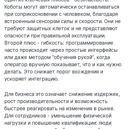
Коботы могут автоматически останавливаться
при соприкосновении с человеком, благодаря
встроенным сенсорам силы и скорости. Они не
требуют защитных клеток и не представляют
опасности при правильной эксплуатации.
Второй плюс - гибкость: программирование
часто происходит через простые интерфейсы
или даже методом "обучения рукой", когда
оператор вручную показывает, что и как нужно
делать. Это снижает порог вхождения и
ускоряет интеграцию.
Для бизнеса это означает снижение издержек,
рост производительности и возможность
быстрее реагировать на изменения в рынке.
Для сотрудников - уменьшение физической
нагрузки и повышение квалификации: люди