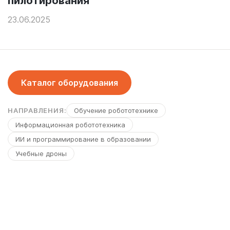
пилотирования
23.06.2025
Каталог оборудования
НАПРАВЛЕНИЯ:
Обучение робототехнике
Информационная робототехника
ИИ и программирование в образовании
Учебные дроны