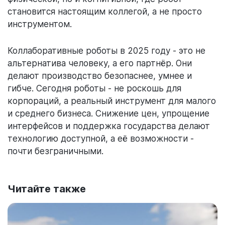
становится настоящим коллегой, а не просто
инструментом.
Коллаборативные роботы в 2025 году - это не
альтернатива человеку, а его партнёр. Они
делают производство безопаснее, умнее и
гибче. Сегодня роботы - не роскошь для
корпораций, а реальный инструмент для малого
и среднего бизнеса. Снижение цен, упрощение
интерфейсов и поддержка государства делают
технологию доступной, а её возможности -
почти безграничными.
Читайте также