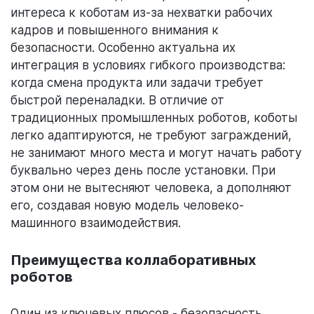
интереса к коботам из-за нехватки рабочих
кадров и повышенного внимания к
безопасности. Особенно актуальна их
интеграция в условиях гибкого производства:
когда смена продукта или задачи требует
быстрой переналадки. В отличие от
традиционных промышленных роботов, коботы
легко адаптируются, не требуют заграждений,
не занимают много места и могут начать работу
буквально через день после установки. При
этом они не вытесняют человека, а дополняют
его, создавая новую модель человеко-
машинного взаимодействия.
Преимущества коллаборативных
роботов
Один из ключевых плюсов - безопасность.