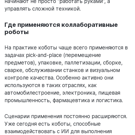
начинают не просто "работать руками", а
управлять сложной техникой.
Где применяются коллаборативные
роботы
На практике коботы чаще всего применяются в
задачах pick-and-place (перемещение
предметов), упаковке, паллетизации, сборке,
сварке, обслуживании станков и визуальном
контроле качества. Особенно активно они
используются в таких отраслях, как
автомобилестроение, электроника, пищевая
промышленность, фармацевтика и логистика.
Сценарии применения постоянно расширяются.
Уже сегодня есть коботы, способные
взаимодействовать с ИИ для выполнения