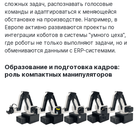
сложных задач, распознавать голосовые
команды и адаптироваться к меняющейся
обстановке на производстве. Например, в
Европе активно развиваются проекты по
интеграции коботов в системы "умного цеха",
где роботы не только выполняют задачи, но и
обмениваются данными с ERP-системами.
Образование и подготовка кадров:
роль компактных манипуляторов