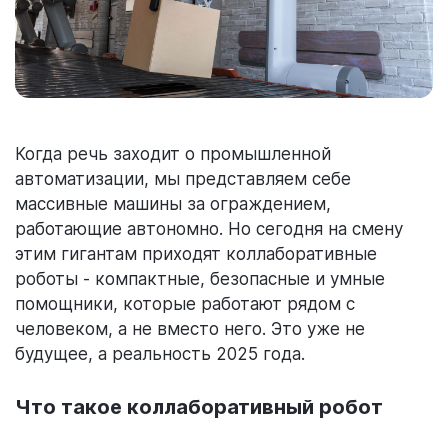
Когда речь заходит о промышленной
автоматизации, мы представляем себе
массивные машины за ограждением,
работающие автономно. Но сегодня на смену
этим гигантам приходят коллаборативные
роботы - компактные, безопасные и умные
помощники, которые работают рядом с
человеком, а не вместо него. Это уже не
будущее, а реальность 2025 года.
Что такое коллаборативный робот