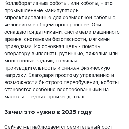
Коллаборативные роботы, или коботы, - это
промышленные манипуляторы,
спроектированные для совместной работы с
человеком в общем пространстве. Они
оснащаются датчиками, системами машинного
зрения, системами безопасности, мягкими
приводами. Их основная цель - помочь
оператору выполнять рутинные, тяжелые или
монотонные задачи, повышая
производительность и снижая физическую
нагрузку. Благодаря простому управлению и
возможности быстрого переобучения, коботы
становятся особенно востребованными на
малых и средних производствах.
Зачем это нужно в 2025 году
Сейчас мы наблюдаем стремительный рост