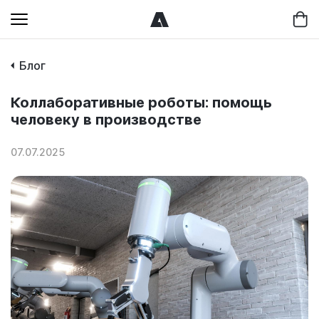
Блог
Коллаборативные роботы: помощь
человеку в производстве
07.07.2025