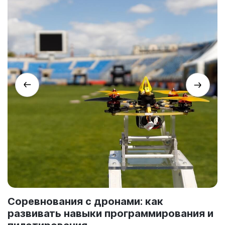
Соревнования с дронами: как
развивать навыки программирования и