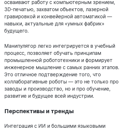
осваивают работу с компьютерным зрением,
3D-печатью, захватом объектов, лазерной
гравировкой и конвейерной автоматикой —
навыки, актуальные для «умных фабрик»
будущего.
Манипулятор легко интегрируется в учебный
процесс, позволяет обучать принципам
промышленной робототехники и формирует
инженерное мышление с самых ранних этапов.
Это отличное подтверждение того, что
коллаборативные роботы — это не только про
заводы и производство, но и про обучение,
развитие и будущее всей индустрии.
Перспективы и тренды
Интеграция с ИИ и большими языковыми