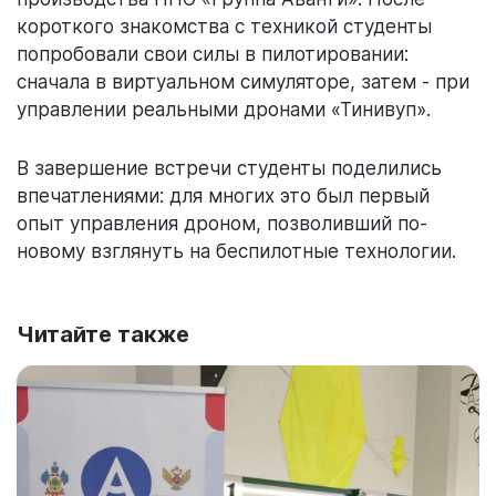
короткого знакомства с техникой студенты
попробовали свои силы в пилотировании:
сначала в виртуальном симуляторе, затем - при
управлении реальными дронами «Тинивуп».
В завершение встречи студенты поделились
впечатлениями: для многих это был первый
опыт управления дроном, позволивший по-
новому взглянуть на беспилотные технологии.
Читайте также