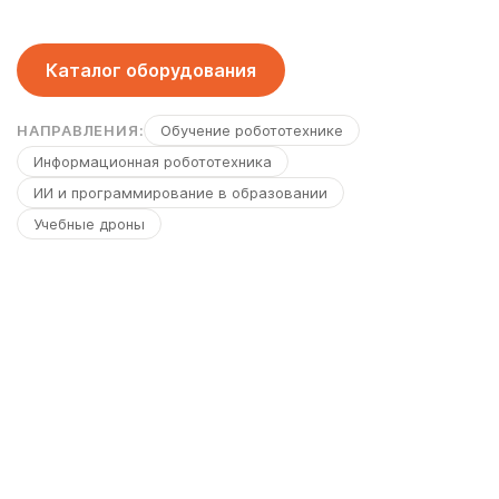
Каталог оборудования
НАПРАВЛЕНИЯ:
Обучение робототехнике
Информационная робототехника
ИИ и программирование в образовании
Учебные дроны