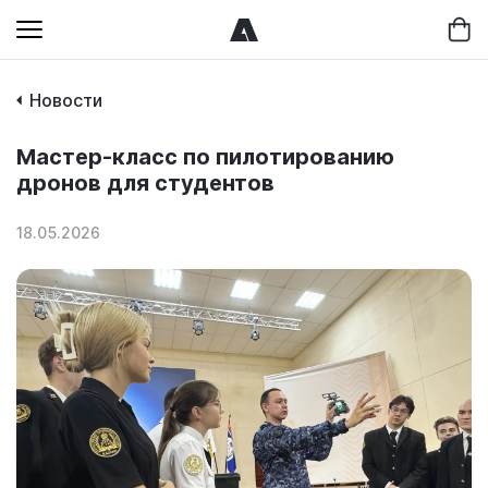
Новости
Мастер-класс по пилотированию
дронов для студентов
18.05.2026