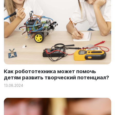
Как робототехника может помочь
детям развить творческий потенциал?
13.08.2024