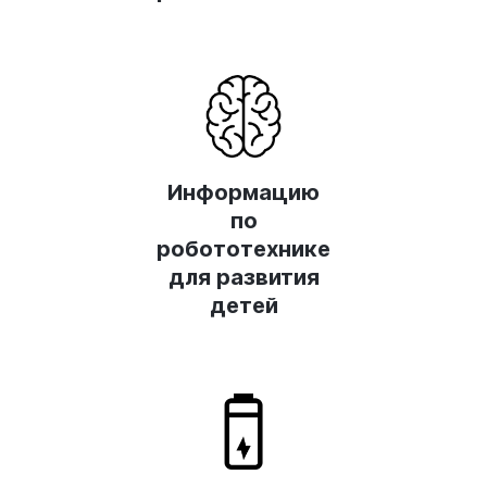
Информацию
по
робототехнике
для развития
детей