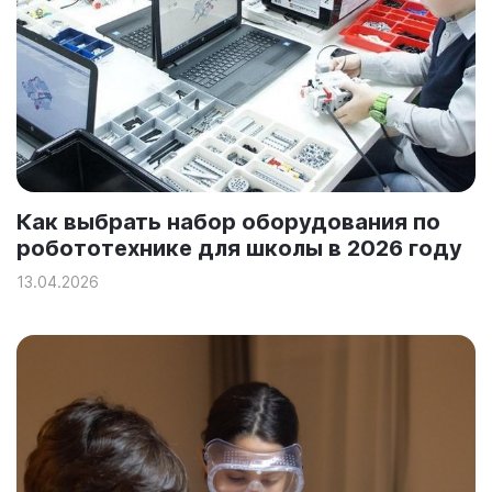
Как выбрать набор оборудования по
робототехнике для школы в 2026 году
13.04.2026