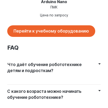
Arduino Nano
ПМК
Цена по запросу
Перейти к учебному оборудованию
FAQ
Что даёт обучение робототехнике
детям и подросткам?
С какого возраста можно начинать
обучение робототехнике?