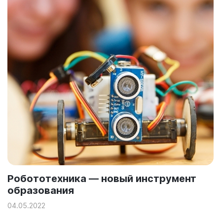
Робототехника — новый инструмент
образования
04.05.2022