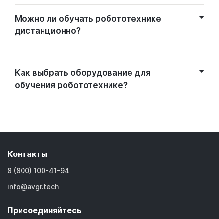
Можно ли обучать робототехнике
дистанционно?
Как выбрать оборудование для
обучения робототехнике?
Контакты
8 (800) 100-41-94
info@avgr.tech
Присоединяйтесь