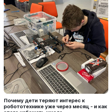
Почему дети теряют интерес к
робототехнике уже через месяц - и как