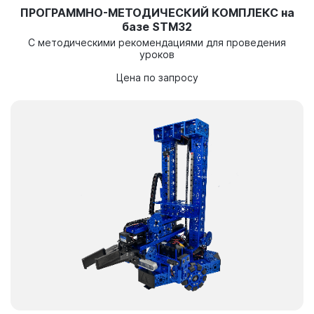
ПРОГРАММНО-МЕТОДИЧЕСКИЙ КОМПЛЕКС на
базе STM32
С методическими рекомендациями для проведения
уроков
Цена по запросу