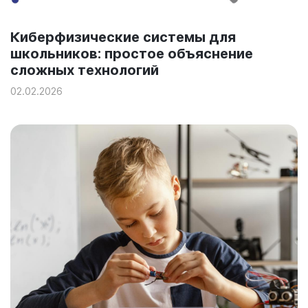
Киберфизические системы для
школьников: простое объяснение
сложных технологий
02.02.2026