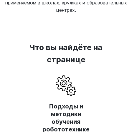
применяемом в школах, кружках и образовательных
центрах.
Что вы найдёте на
странице
Подходы и
методики
обучения
робототехнике