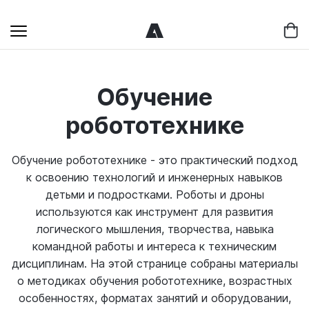
Обучение
робототехнике
Обучение робототехнике - это практический подход
к освоению технологий и инженерных навыков
детьми и подростками. Роботы и дроны
используются как инструмент для развития
логического мышления, творчества, навыка
командной работы и интереса к техническим
дисциплинам. На этой странице собраны материалы
о методиках обучения робототехнике, возрастных
особенностях, форматах занятий и оборудовании,