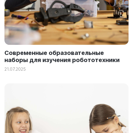
Современные образовательные
наборы для изучения робототехники
21.07.2025