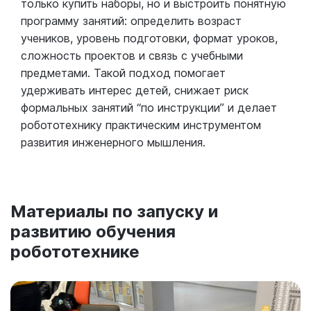
только купить наборы, но и выстроить понятную
программу занятий: определить возраст
учеников, уровень подготовки, формат уроков,
сложность проектов и связь с учебными
предметами. Такой подход помогает
удерживать интерес детей, снижает риск
формальных занятий “по инструкции” и делает
робототехнику практическим инструментом
развития инженерного мышления.
Материалы по запуску и
развитию обучения
робототехнике