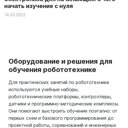
начать изучение с нуля
14.03.2022
Оборудование и решения для
обучения робототехнике
Для практических занятий по робототехнике
используются учебные наборы,
робототехнические платформы, контроллеры,
датчики и программно-методические комплексы.
Они помогают выстроить обучение поэтапно: от
первых схем и базового программирования до
проектной работы, соревнований и инженерных