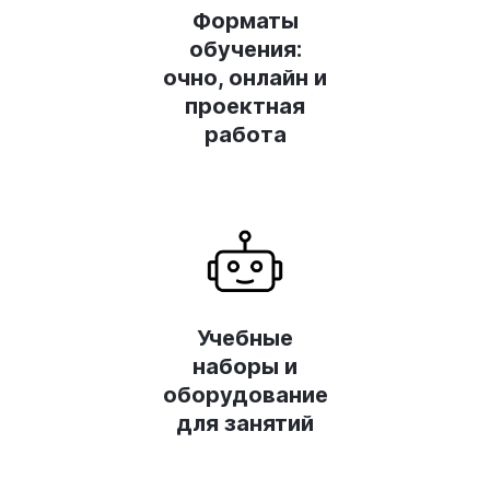
Форматы
обучения:
очно, онлайн и
проектная
работа
Учебные
наборы и
оборудование
для занятий