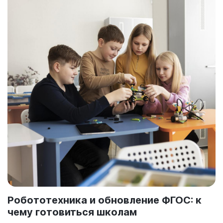
Робототехника и обновление ФГОС: к
чему готовиться школам