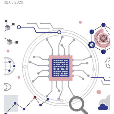
02.03.2026