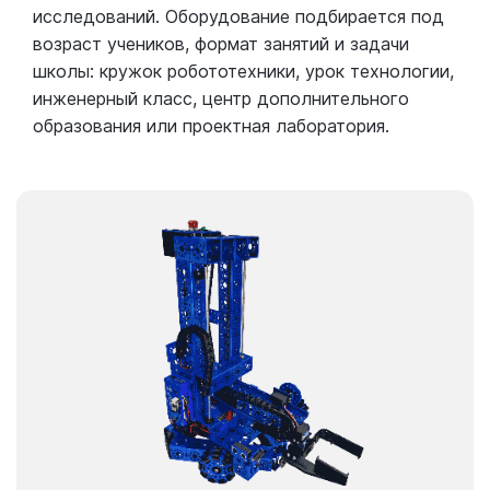
исследований. Оборудование подбирается под
возраст учеников, формат занятий и задачи
школы: кружок робототехники, урок технологии,
инженерный класс, центр дополнительного
образования или проектная лаборатория.