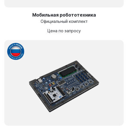
Мобильная робототехника
Официальный комплект
Цена по запросу