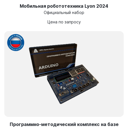
Мобильная робототехника Lyon 2024
Официальный набор
Цена по запросу
Программно-методический комплекс на базе