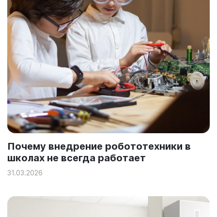
Почему внедрение робототехники в
школах не всегда работает
31.03.2026