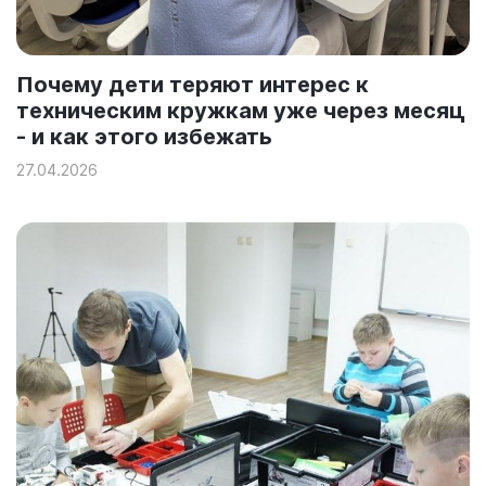
Почему дети теряют интерес к
техническим кружкам уже через месяц
- и как этого избежать
27.04.2026