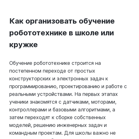
Как организовать обучение
робототехнике в школе или
кружке
Обучение робототехнике строится на
постепенном переходе от простых
конструкторских и электронных задач к
программированию, проектированию и работе с
реальными устройствами. На первых этапах
ученики знакомятся с датчиками, моторами,
контроллерами и базовыми алгоритмами, а
затем переходят к сборке собственных
моделей, решению инженерных задач и
командным проектам. Для школы важно не