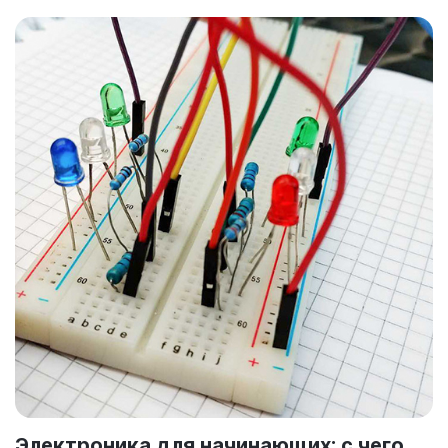
Электроника для начинающих: с чего