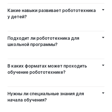
Какие навыки развивает робототехника
у детей?
Подходит ли робототехника для
школьной программы?
В каких форматах может проходить
обучение робототехнике?
Нужны ли специальные знания для
начала обучения?