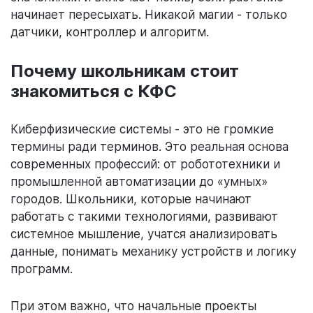
начинает пересыхать. Никакой магии - только
датчики, контроллер и алгоритм.
Почему школьникам стоит
знакомиться с КФС
Киберфизические системы - это не громкие
термины ради терминов. Это реальная основа
современных профессий: от робототехники и
промышленной автоматизации до «умных»
городов. Школьники, которые начинают
работать с такими технологиями, развивают
системное мышление, учатся анализировать
данные, понимать механику устройств и логику
программ.
При этом важно, что начальные проекты