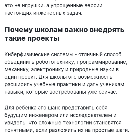
это не игрушки, а упрощенные версии
настоящих инженерных задач.
Почему школам важно внедрять
такие проекты
Киберфизические системы - отличный способ
объединить робототехнику, программирование,
механику, электронику и природные науки в
один проект. Для школы это возможность
расширить учебные практики и дать ученикам
навыки, которые востребованы уже сейчас.
Для ребенка это шанс представить себя
будущим инженером или исследователем и
увидеть, что сложные технологии становятся
понятными, если разложить их на простые шаги.