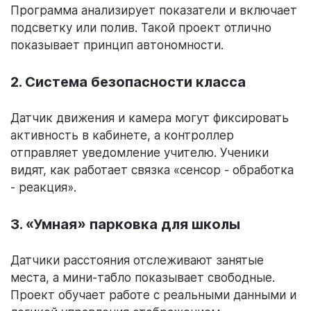
Программа анализирует показатели и включает
подсветку или полив. Такой проект отлично
показывает принцип автономности.
2. Система безопасности класса
Датчик движения и камера могут фиксировать
активность в кабинете, а контроллер
отправляет уведомление учителю. Ученики
видят, как работает связка «сенсор - обработка
- реакция».
3. «Умная» парковка для школы
Датчики расстояния отслеживают занятые
места, а мини-табло показывает свободные.
Проект обучает работе с реальными данными и