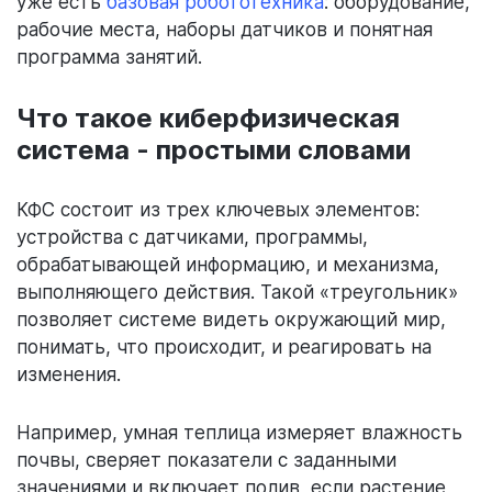
уже есть
базовая робототехника
: оборудование,
рабочие места, наборы датчиков и понятная
программа занятий.
Что такое киберфизическая
система - простыми словами
КФС состоит из трех ключевых элементов:
устройства с датчиками, программы,
обрабатывающей информацию, и механизма,
выполняющего действия. Такой «треугольник»
позволяет системе видеть окружающий мир,
понимать, что происходит, и реагировать на
изменения.
Например, умная теплица измеряет влажность
почвы, сверяет показатели с заданными
значениями и включает полив, если растение