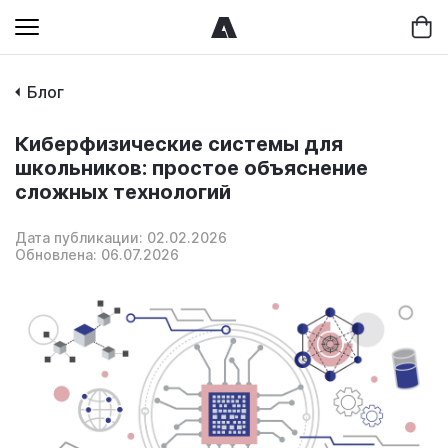
Блог
Киберфизические системы для
школьников: простое объяснение
сложных технологий
Дата публикации: 02.02.2026
Обновлена: 06.07.2026