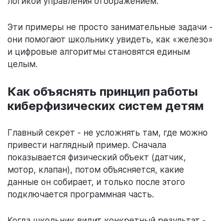
логикой управления отображением.
Эти примеры не просто занимательные задачи -
они помогают школьнику увидеть, как «железо»
и цифровые алгоритмы становятся единым
целым.
Как объяснять принцип работы
киберфизических систем детям
Главный секрет - не усложнять там, где можно
привести наглядный пример. Сначала
показывается физический объект (датчик,
мотор, клапан), потом объясняется, какие
данные он собирает, и только после этого
подключается программная часть.
Когда школьник видит конкретный результат -