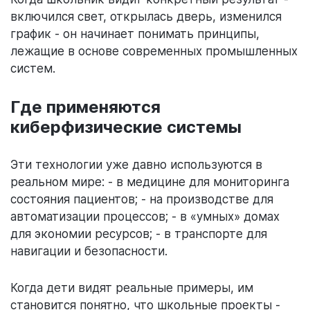
включился свет, открылась дверь, изменился
график - он начинает понимать принципы,
лежащие в основе современных промышленных
систем.
Где применяются
киберфизические системы
Эти технологии уже давно используются в
реальном мире: - в медицине для мониторинга
состояния пациентов; - на производстве для
автоматизации процессов; - в «умных» домах
для экономии ресурсов; - в транспорте для
навигации и безопасности.
Когда дети видят реальные примеры, им
становится понятно, что школьные проекты -