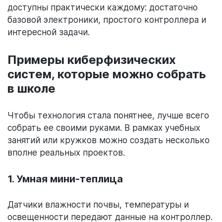
доступны практически каждому: достаточно
базовой электроники, простого контроллера и
интересной задачи.
Примеры киберфизических
систем, которые можно собрать
в школе
Чтобы технология стала понятнее, лучше всего
собрать ее своими руками. В рамках учебных
занятий или кружков можно создать несколько
вполне реальных проектов.
1. Умная мини-теплица
Датчики влажности почвы, температуры и
освещенности передают данные на контроллер.