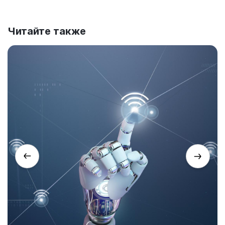
Читайте также