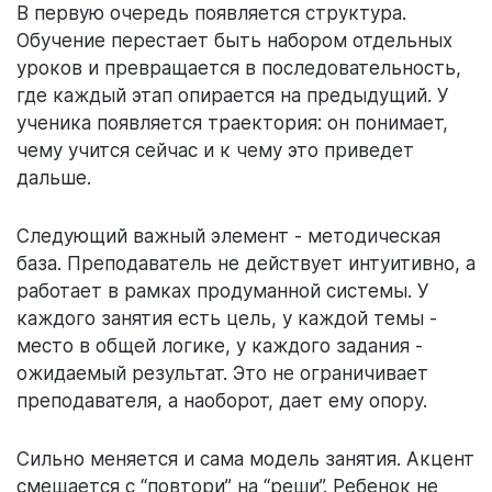
В первую очередь появляется структура.
Обучение перестает быть набором отдельных
уроков и превращается в последовательность,
где каждый этап опирается на предыдущий. У
ученика появляется траектория: он понимает,
чему учится сейчас и к чему это приведет
дальше.
Следующий важный элемент - методическая
база. Преподаватель не действует интуитивно, а
работает в рамках продуманной системы. У
каждого занятия есть цель, у каждой темы -
место в общей логике, у каждого задания -
ожидаемый результат. Это не ограничивает
преподавателя, а наоборот, дает ему опору.
Сильно меняется и сама модель занятия. Акцент
смещается с “повтори” на “реши”. Ребенок не