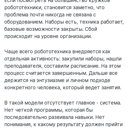
Если посмотреть на большинство кружков
робототехники, становится заметно, что
проблема почти никогда не связана с
оборудованием. Наборы есть, техника работает,
базовые возможности закрыты. Сбой
происходит на уровне организации.
Чаще всего робототехника внедряется как
отдельная активность: закупили наборы, нашли
преподавателя, составили расписание. На этом
процесс считается завершенным. Дальше все
держится на энтузиазме и личном подходе
конкретного человека, который ведет занятия.
В такой модели отсутствует главное - система.
Нет четкой программы, которая бы
последовательно развивала навыки. Нет
понимания, к какому результату должен прийти