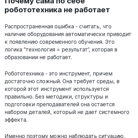
Почему сама по себе
робототехника не работает
Распространенная ошибка - считать, что
наличие оборудования автоматически приводит
к появлению современного обучения. Это
логика “технология = результат”, которая в
образовании не работает.
Робототехника - это инструмент, причем
достаточно сложный. Она требует среды, в
которой этот инструмент используется
правильно. Без методики, структуры и
подготовки преподавателей она остается
набором деталей, который не дает системного
эффекта.
Именно поэтому можно наблюдать ситуацию,