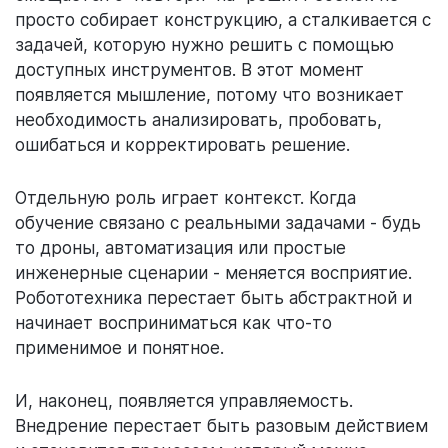
просто собирает конструкцию, а сталкивается с
задачей, которую нужно решить с помощью
доступных инструментов. В этот момент
появляется мышление, потому что возникает
необходимость анализировать, пробовать,
ошибаться и корректировать решение.
Отдельную роль играет контекст. Когда
обучение связано с реальными задачами - будь
то дроны, автоматизация или простые
инженерные сценарии - меняется восприятие.
Робототехника перестает быть абстрактной и
начинает восприниматься как что-то
применимое и понятное.
И, наконец, появляется управляемость.
Внедрение перестает быть разовым действием