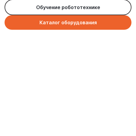
Обучение робототехнике
Каталог оборудования