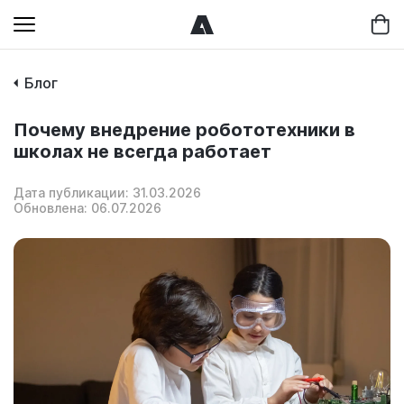
Блог
Почему внедрение робототехники в
школах не всегда работает
Дата публикации: 31.03.2026
Обновлена: 06.07.2026