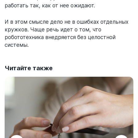
работать так, как от нее ожидают.
И в этом смысле дело не в ошибках отдельных
кружков. Чаще речь идет о том, что
робототехника внедряется без целостной
системы.
Читайте также