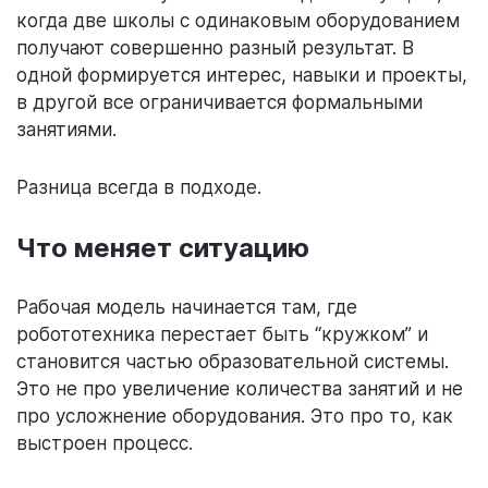
когда две школы с одинаковым оборудованием
получают совершенно разный результат. В
одной формируется интерес, навыки и проекты,
в другой все ограничивается формальными
занятиями.
Разница всегда в подходе.
Что меняет ситуацию
Рабочая модель начинается там, где
робототехника перестает быть “кружком” и
становится частью образовательной системы.
Это не про увеличение количества занятий и не
про усложнение оборудования. Это про то, как
выстроен процесс.