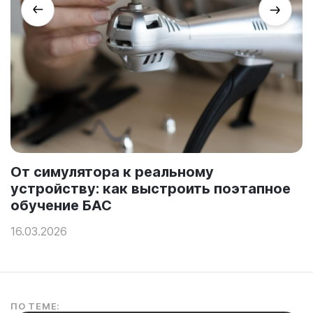
От симулятора к реальному
устройству: как выстроить поэтапное
обучение БАС
16.03.2026
ПО ТЕМЕ: