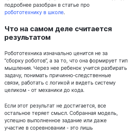
подробнее разобран в статье про
робототехнику в школе
.
Что на самом деле считается
результатом
Робототехника изначально ценится не за
“сборку роботов”, а за то, что она формирует тип
мышления. Через нее ребенок учится разбирать
задачу, понимать причинно-следственные
связи, работать с логикой и видеть систему
целиком - от механики до кода.
Если этот результат не достигается, все
остальное теряет смысл. Собранная модель,
успешно выполненное задание или даже
участие в соревновании - это лишь