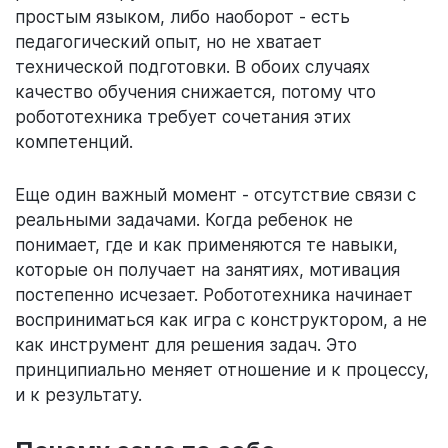
простым языком, либо наоборот - есть
педагогический опыт, но не хватает
технической подготовки. В обоих случаях
качество обучения снижается, потому что
робототехника требует сочетания этих
компетенций.
Еще один важный момент - отсутствие связи с
реальными задачами. Когда ребенок не
понимает, где и как применяются те навыки,
которые он получает на занятиях, мотивация
постепенно исчезает. Робототехника начинает
восприниматься как игра с конструктором, а не
как инструмент для решения задач. Это
принципиально меняет отношение и к процессу,
и к результату.