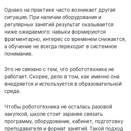
Однако на практике часто возникает другая
ситуация. При наличии оборудования и
регулярных занятий результат оказывается
ниже ожидаемого: навыки формируются
фрагментарно, интерес со временем снижается,
а обучение не всегда переходит в системное
понимание.
Это не связано с тем, что робототехника не
работает. Скорее, дело в том, как именно она
внедряется и используется в образовательной
среде.
Чтобы робототехника не осталась разовой
закупкой, школе стоит заранее связать
программу, оборудование, кабинет, подготовку
преподавателя и формат занятий. Такой подход