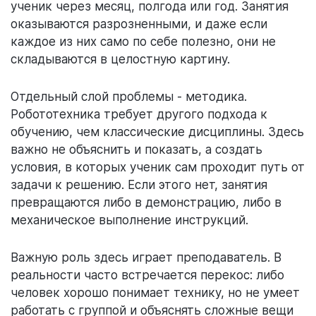
ученик через месяц, полгода или год. Занятия
оказываются разрозненными, и даже если
каждое из них само по себе полезно, они не
складываются в целостную картину.
Отдельный слой проблемы - методика.
Робототехника требует другого подхода к
обучению, чем классические дисциплины. Здесь
важно не объяснить и показать, а создать
условия, в которых ученик сам проходит путь от
задачи к решению. Если этого нет, занятия
превращаются либо в демонстрацию, либо в
механическое выполнение инструкций.
Важную роль здесь играет преподаватель. В
реальности часто встречается перекос: либо
человек хорошо понимает технику, но не умеет
работать с группой и объяснять сложные вещи