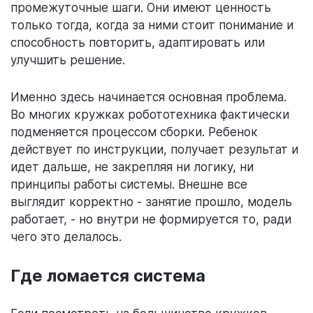
промежуточные шаги. Они имеют ценность
только тогда, когда за ними стоит понимание и
способность повторить, адаптировать или
улучшить решение.
Именно здесь начинается основная проблема.
Во многих кружках робототехника фактически
подменяется процессом сборки. Ребенок
действует по инструкции, получает результат и
идет дальше, не закрепляя ни логику, ни
принципы работы системы. Внешне все
выглядит корректно - занятие прошло, модель
работает, - но внутри не формируется то, ради
чего это делалось.
Где ломается система