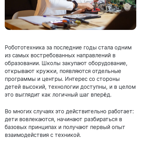
Робототехника за последние годы стала одним
из самых востребованных направлений в
образовании. Школы закупают оборудование,
открывают кружки, появляются отдельные
программы и центры. Интерес со стороны
детей высокий, технологии доступны, и в целом
это выглядит как логичный шаг вперёд.
Во многих случаях это действительно работает:
дети вовлекаются, начинают разбираться в
базовых принципах и получают первый опыт
взаимодействия с техникой.