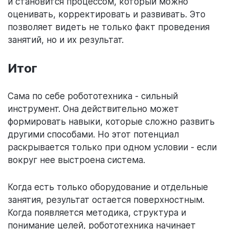
и становится процессом, который можно
оценивать, корректировать и развивать. Это
позволяет видеть не только факт проведения
занятий, но и их результат.
Итог
Сама по себе робототехника - сильный
инструмент. Она действительно может
формировать навыки, которые сложно развить
другими способами. Но этот потенциал
раскрывается только при одном условии - если
вокруг нее выстроена система.
Когда есть только оборудование и отдельные
занятия, результат остается поверхностным.
Когда появляется методика, структура и
понимание целей, робототехника начинает