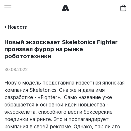
Новости
Новый экзоскелет Skeletonics Fighter
произвел фурор на рынке
робототехники
30.08.2022
Новую модель представила известная японская
компания Skeletonics. Она же и дала имя
разработке - «Fighter». Само название уже
обращается к основной идеи новшества -
экзоскелета, способного вести боксерские
поединки на ринге. Это и пропагандирует
компания в своей рекламе. Однако, так ли это