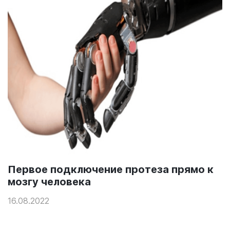
Первое подключение протеза прямо к
мозгу человека
16.08.2022