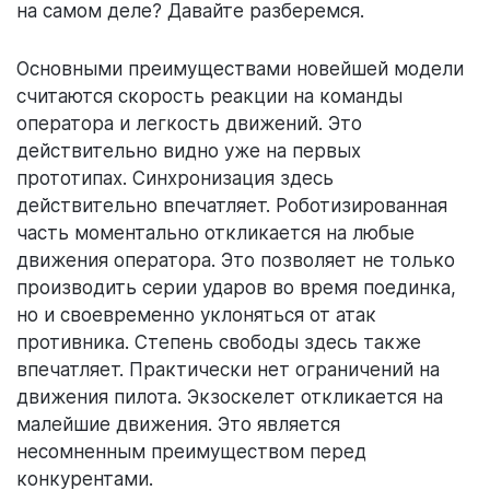
на самом деле? Давайте разберемся.
Основными преимуществами новейшей модели
считаются скорость реакции на команды
оператора и легкость движений. Это
действительно видно уже на первых
прототипах. Синхронизация здесь
действительно впечатляет. Роботизированная
часть моментально откликается на любые
движения оператора. Это позволяет не только
производить серии ударов во время поединка,
но и своевременно уклоняться от атак
противника. Степень свободы здесь также
впечатляет. Практически нет ограничений на
движения пилота. Экзоскелет откликается на
малейшие движения. Это является
несомненным преимуществом перед
конкурентами.