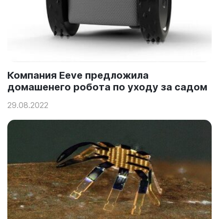
Компания Eeve предложила
домашенего робота по уходу за садом
29.08.2022