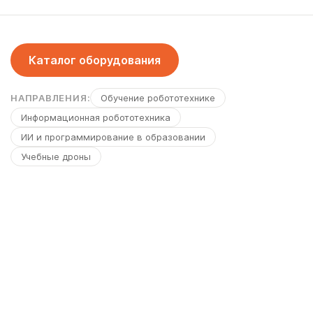
Каталог оборудования
НАПРАВЛЕНИЯ:
Обучение робототехнике
Информационная робототехника
ИИ и программирование в образовании
Учебные дроны