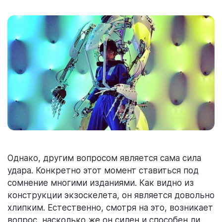
Однако, другим вопросом является сама сила
удара. Конкретно этот момент ставиться под
сомнение многими изданиями. Как видно из
конструкции экзоскелета, он является довольно
хлипким. Естественно, смотря на это, возникает
вопрос, насколько же он силен и способен ли