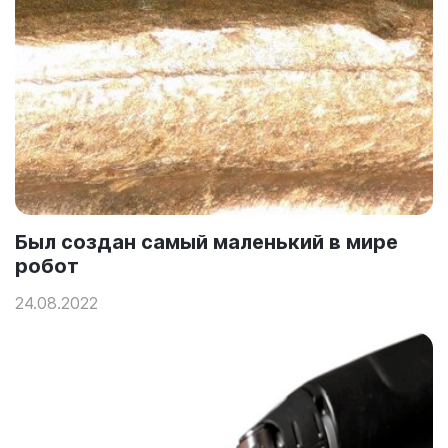
Был создан самый маленький в мире
робот
24.08.2022