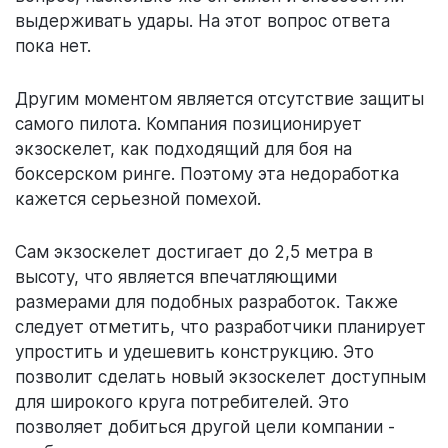
выдерживать удары. На этот вопрос ответа
пока нет.
Другим моментом является отсутствие защиты
самого пилота. Компания позиционирует
экзоскелет, как подходящий для боя на
боксерском ринге. Поэтому эта недоработка
кажется серьезной помехой.
Сам экзоскелет достигает до 2,5 метра в
высоту, что является впечатляющими
размерами для подобных разработок. Также
следует отметить, что разработчики планирует
упростить и удешевить конструкцию. Это
позволит сделать новый экзоскелет доступным
для широкого круга потребителей. Это
позволяет добиться другой цели компании -