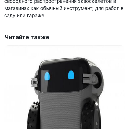
свободного распространения экзоскелетов в
магазинах как обычный инструмент, для работ в
саду или гараже.
Читайте также