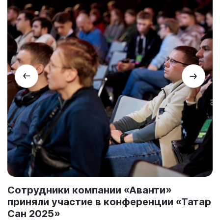
Сотрудники компании «Аванти»
приняли участие в конференции «Татар
Сан 2025»