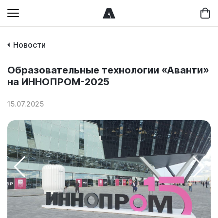
Новости
Образовательные технологии «Аванти»
на ИННОПРОМ-2025
15.07.2025