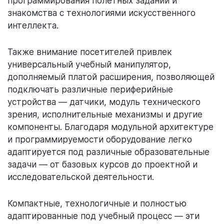
программирования полетных заданий и
знакомства с технологиями искусственного
интеллекта.
Также внимание посетителей привлек
универсальный учебный манипулятор,
дополняемый платой расширения, позволяющей
подключать различные периферийные
устройства — датчики, модуль технического
зрения, исполнительные механизмы и другие
компоненты. Благодаря модульной архитектуре
и программируемости оборудование легко
адаптируется под различные образовательные
задачи — от базовых курсов до проектной и
исследовательской деятельности.
Компактные, технологичные и полностью
адаптированные под учебный процесс — эти