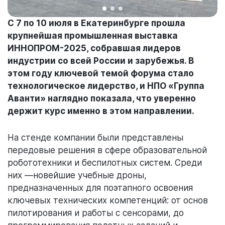
С 7 по 10 июля в Екатеринбурге прошла
крупнейшая промышленная выставка
ИННОПРОМ-2025, собравшая лидеров
индустрии со всей России и зарубежья. В
этом году ключевой темой форума стало
технологическое лидерство, и НПО «Группа
Аванти» наглядно показала, что уверенно
держит курс именно в этом направлении.
На стенде компании были представлены
передовые решения в сфере образовательной
робототехники и беспилотных систем. Среди
них —новейшие учебные дроны,
предназначенных для поэтапного освоения
ключевых технических компетенций: от основ
пилотирования и работы с сенсорами, до