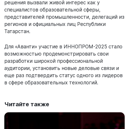
решения вызвали живой интерес как у
специалистов образовательной сферы,
представителей промышленности, делегаций из
регионов и официальных лиц Республики
Татарстан.
Для «Аванти» участие в ИННОПРОМ-2025 стало
возможностью продемонстрировать свои
разработки широкой профессиональной
аудитории, установить новые деловые связи и
еще раз подтвердить статус одного из лидеров
в сфере образовательных технологий.
Читайте также