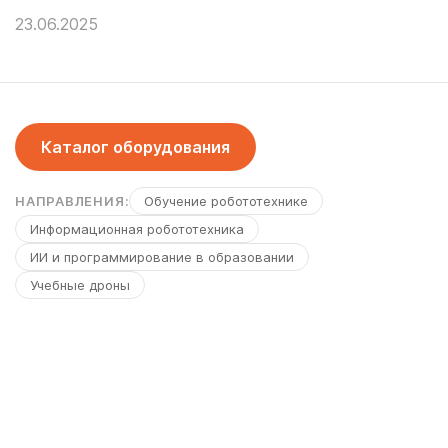
23.06.2025
Каталог оборудования
НАПРАВЛЕНИЯ:
Обучение робототехнике
Информационная робототехника
ИИ и программирование в образовании
Учебные дроны