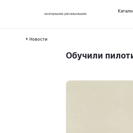
Катало
Новости
Обучили пилот