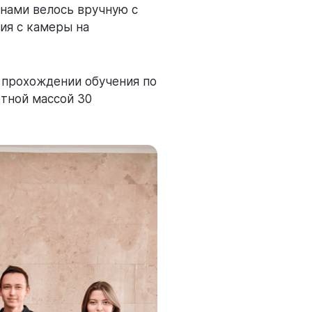
нами велось вручную с
ия с камеры на
 прохождении обучения по
тной массой 30