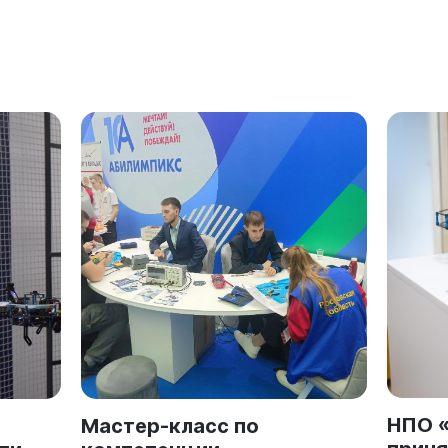
НПО «
Мастер-класс по