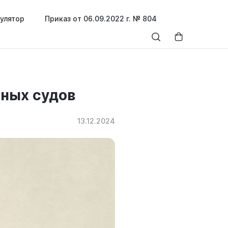
улятор
Приказ от 06.09.2022 г. № 804
ных судов
13.12.2024