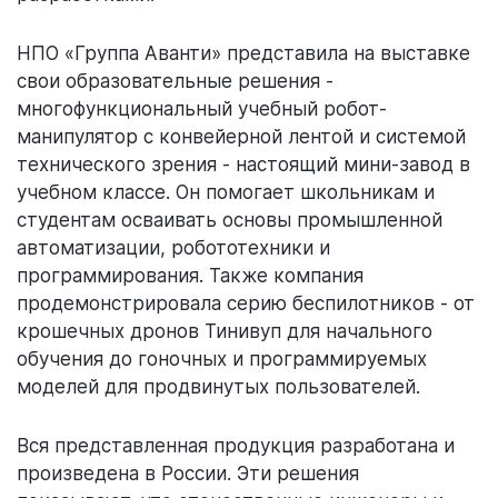
НПО «Группа Аванти» представила на выставке
свои образовательные решения -
многофункциональный учебный робот-
манипулятор с конвейерной лентой и системой
технического зрения - настоящий мини-завод в
учебном классе. Он помогает школьникам и
студентам осваивать основы промышленной
автоматизации, робототехники и
программирования. Также компания
продемонстрировала серию беспилотников - от
крошечных дронов Тинивуп для начального
обучения до гоночных и программируемых
моделей для продвинутых пользователей.
Вся представленная продукция разработана и
произведена в России. Эти решения