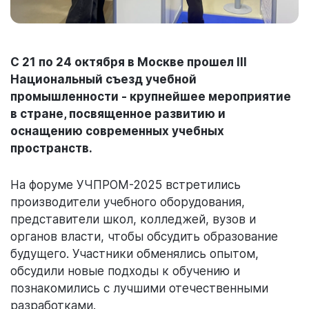
С 21 по 24 октября в Москве прошел III
Национальный съезд учебной
промышленности - крупнейшее мероприятие
в стране, посвященное развитию и
оснащению современных учебных
пространств.
На форуме УЧПРОМ-2025 встретились
производители учебного оборудования,
представители школ, колледжей, вузов и
органов власти, чтобы обсудить образование
будущего. Участники обменялись опытом,
обсудили новые подходы к обучению и
познакомились с лучшими отечественными
разработками.