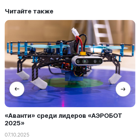
Читайте также
«Аванти» среди лидеров «АЭРОБОТ
2025»
07.10.2025