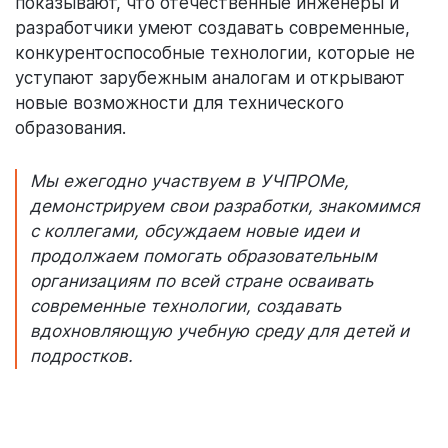
показывают, что отечественные инженеры и
разработчики умеют создавать современные,
конкурентоспособные технологии, которые не
уступают зарубежным аналогам и открывают
новые возможности для технического
образования.
Мы ежегодно участвуем в УЧПРОМе,
демонстрируем свои разработки, знакомимся
с коллегами, обсуждаем новые идеи и
продолжаем помогать образовательным
организациям по всей стране осваивать
современные технологии, создавать
вдохновляющую учебную среду для детей и
подростков.