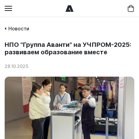
Новости
НПО "Группа Аванти" на УЧПРОМ-2025:
развиваем образование вместе
28.10.2025