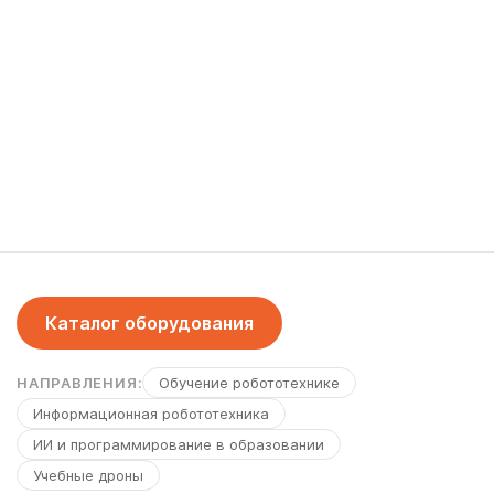
Каталог оборудования
НАПРАВЛЕНИЯ:
Обучение робототехнике
Информационная робототехника
ИИ и программирование в образовании
Учебные дроны