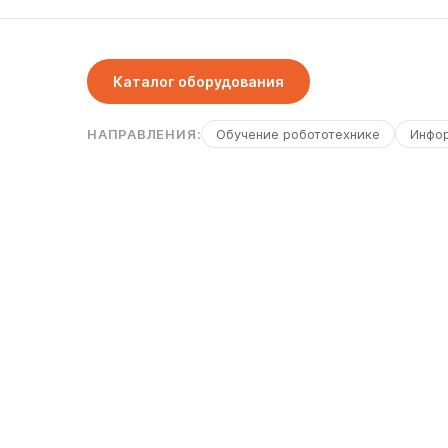
Каталог оборудования
НАПРАВЛЕНИЯ:
Обучение робототехнике
Инфо