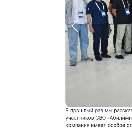
В прошлый раз мы расска
участников СВО «Абилимп
компания имеет особое о