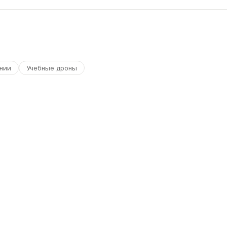
нии
Учебные дроны