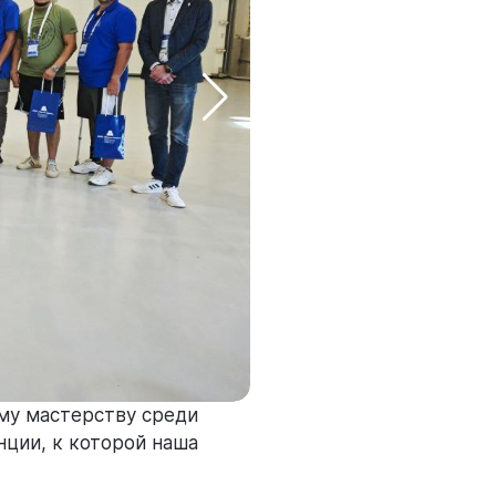
му мастерству среди
ции, к которой наша